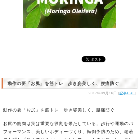
動作の要「お尻」を筋トレ 歩き姿美しく、腰痛防ぐ
2017年09月16日 [
記事URL
]
動作の要「お尻」を筋トレ 歩き姿美しく、腰痛防ぐ
お尻の筋肉は実は重要な役割を果たしている。歩行や運動のパ
フォーマンス、美しいボディーづくり、転倒予防のため、老若