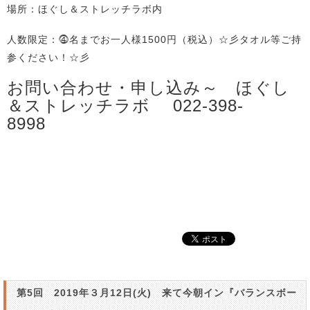
場所：ほぐし＆ストレッチラボ内
人数限定：⓸名までお一人様1500円（税込）☆彡タオル等ご持
参ください！☆彡
お問い合わせ・申し込み～ ほぐし
＆ストレッチラボ 022-398-
8998
第5回 2019年３月12日(火) 来て今朝イン『バランスボー