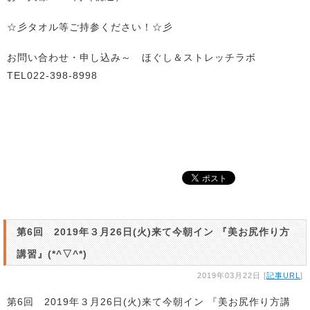
☆彡タオル等ご持参ください！☆彡
お問い合わせ・申し込み～ ほぐし＆ストレッチラボ
TEL022-398-8998
第6回 2019年３月26日(火)来て今朝イン 『美お尻作り方
講習』(*^▽^*)
2019年03月22日 [
記事URL
]
第6回 2019年３月26日(火)来て今朝イン 『美お尻作り方講