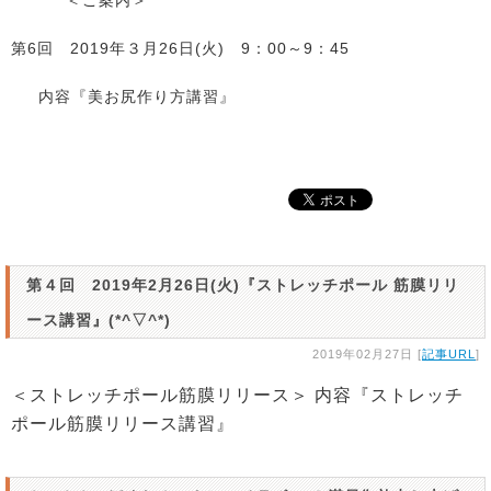
第6回 2019年３月26日(火) 9：00～9：45
内容『美お尻作り方講習』
第４回 2019年2月26日(火)『ストレッチポール 筋膜リリ
ース講習』(*^▽^*)
2019年02月27日 [
記事URL
]
＜ストレッチポール筋膜リリース＞ 内容『ストレッチ
ポール筋膜リリース講習』