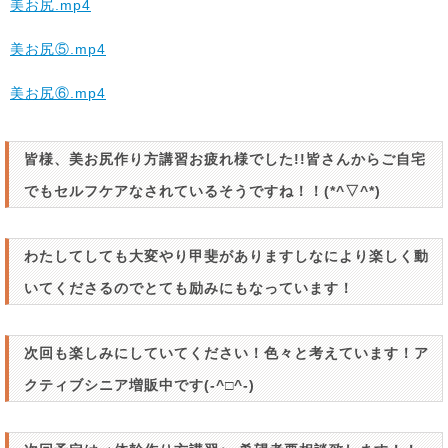
美お尻.mp4
美お尻⑤.mp4
美お尻⑥.mp4
皆様、美お尻作り方講習お疲れ様でした!!皆さんからご自宅
でもセルフケアなされているそうですね！！(*^▽^*)
わたしてしても大変やり甲斐がありますしなにより楽しく動
いてくださるのでとても励みにもなっています！
次回も楽しみにしていてください！色々と考えています！ア
クティブシニア増販中です(-^□^-)