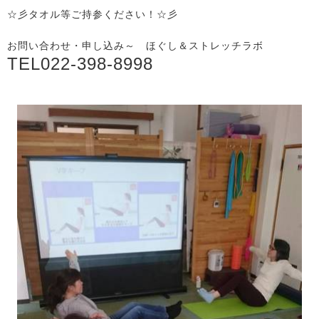
☆彡タオル等ご持参ください！☆彡
お問い合わせ・申し込み～ ほぐし＆ストレッチラボ
TEL022-398-8998