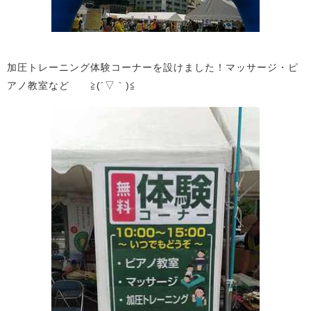
加圧トレーニング体験コーナーを設けました！マッサージ・ピ
アノ教室など ≧(´▽｀)≦