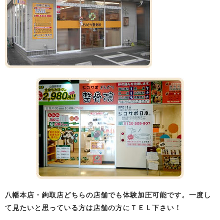
八幡本店・鉤取店どちらの店舗でも体験加圧可能です。一度し
て見たいと思っている方は店舗の方にＴＥＬ下さい！