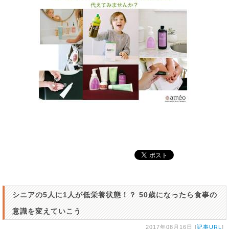
シニアの5人に1人が低栄養状態！？ 50歳になったら食事の
意識を変えていこう
2017年08月16日 [
記事URL
]