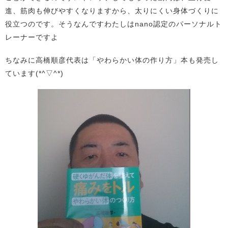
進、筋肉も伸びやすくなりますから、太りにくい身体づくりに
役立つのです。そうなんですわたしはnano認定のパーソナルト
レーナーですよ
ちなみに高橋順彦代表は「やわらかい体の作り方」本も発売し
ています(*^▽^*)