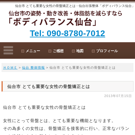
仙台市 とても重要な女性の骨盤矯正とは - 仙台出張整体「ボディバランス仙台」
Tel: 090-8780-7012
メニュー
ご感想
地図
プロフィール
ＨＯＭＥ
>
仙台 整体情報
> 仙台市 とても重要な女性の骨盤矯正とは
仙台市 とても重要な女性の骨盤矯正とは
2013年07月15日
仙台市 とても重要な女性の骨盤矯正とは
女性にとって骨盤とは、とても重要な機能となります。
その為多くの女性は、骨盤矯正を接客的に行い、正常なバラン