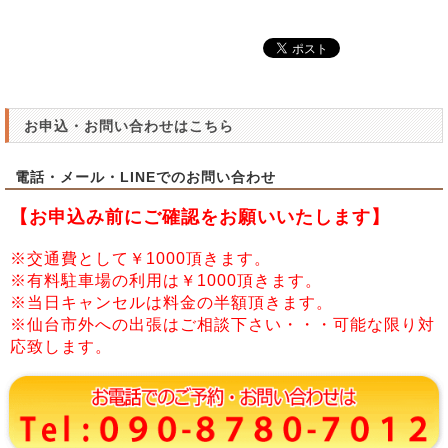
お申込・お問い合わせはこちら
電話・メール・LINEでのお問い合わせ
【お申込み前にご確認をお願いいたします】
※交通費として￥1000頂きます。
※有料駐車場の利用は￥1000頂きます。
※当日キャンセルは料金の半額頂きます。
※仙台市外への出張はご相談下さい・・・可能な限り対
応致します。