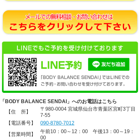
「BODY BALANCE SENDAI」へのお電話はこちら
〒980-0004 宮城県仙台市青葉区宮町3丁目
【住 所】
7-55
【電話番号】
090-8780-7012
午前10：00～12：00 午後13：00～19：
【営業時間】
00