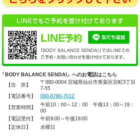
「BODY BALANCE SENDAI」へのお電話はこちら
〒980-0004 宮城県仙台市青葉区宮町3丁目
【住 所】
7-55
【電話番号】
090-8780-7012
午前10：00～12：00 午後13：00～19：
【営業時間】
00
【電話受付】
午前9:00～午後19:00
【定休日】
水曜日