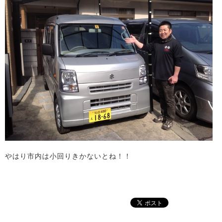
やはり市内は小回りきかないとね！！