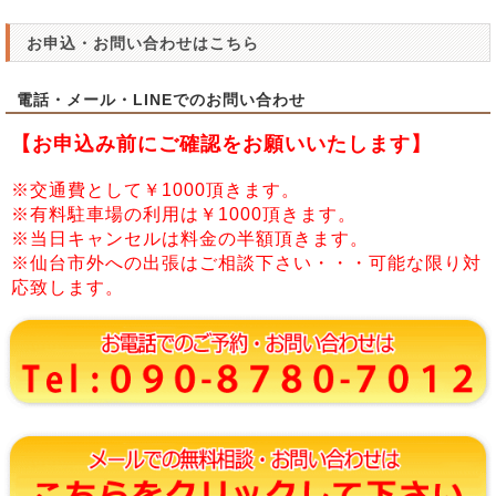
お申込・お問い合わせはこちら
電話・メール・LINEでのお問い合わせ
【お申込み前にご確認をお願いいたします】
※交通費として￥1000頂きます。
※有料駐車場の利用は￥1000頂きます。
※当日キャンセルは料金の半額頂きます。
※仙台市外への出張はご相談下さい・・・可能な限り対
応致します。