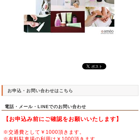
お申込・お問い合わせはこちら
電話・メール・LINEでのお問い合わせ
【お申込み前にご確認をお願いいたします】
※交通費として￥1000頂きます。
※有料駐車場の利用は￥1000頂きます。