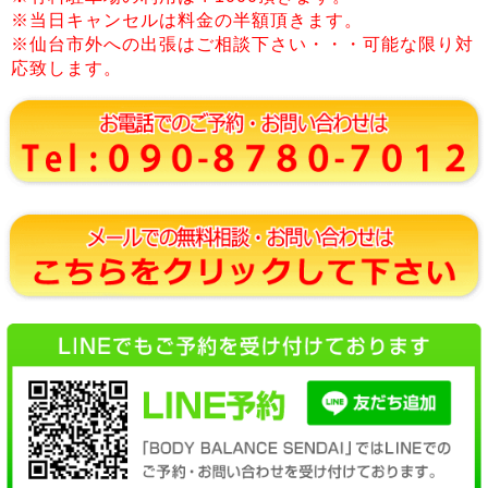
※当日キャンセルは料金の半額頂きます。
※仙台市外への出張はご相談下さい・・・可能な限り対
応致します。