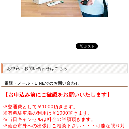
お申込・お問い合わせはこちら
電話・メール・LINEでのお問い合わせ
【お申込み前にご確認をお願いいたします】
※交通費として￥1000頂きます。
※有料駐車場の利用は￥1000頂きます。
※当日キャンセルは料金の半額頂きます。
※仙台市外への出張はご相談下さい・・・可能な限り対