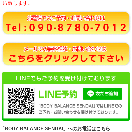
応致します。
「BODY BALANCE SENDAI」へのお電話はこちら