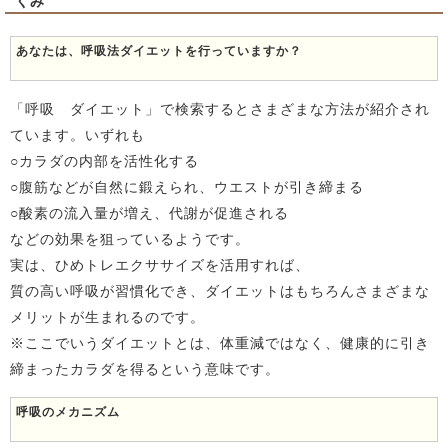
くみ
あなたは、呼吸法ダイエットを行っていますか？
「呼吸 ダイエット」で検索するとさまざまな方法が紹介され
ています。いずれも
○カラダの内部を活性化する
○腹筋などが自然に鍛えられ、ウエストが引き締まる
○酸素の流入量が増え、代謝が促進される
などの効果を狙っているようです。
実は、ひめトレエクササイズを活用すれば、
質の高い呼吸が習慣化でき、ダイエットはもちろんさまざまな
メリットが生まれるのです。
※ここでいうダイエットとは、体重減ではなく、健康的に引き
締まったカラダを得るという意味です。
呼吸のメカニズム