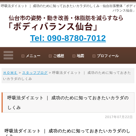
呼吸法ダイエット ｜ 成功のために知っておきたいカラダのしくみ - 仙台出張整体「ボディ
バランス仙台」
Tel: 090-8780-7012
メニュー
ご感想
地図
プロフィール
ＨＯＭＥ
>
スタッフブログ
> 呼吸法ダイエット ｜ 成功のために知っておきた
いカラダのしくみ
呼吸法ダイエット ｜ 成功のために知っておきたいカラダの
しくみ
2017年07月22日
呼吸法ダイエット ｜ 成功のために知っておきたいカラダのし