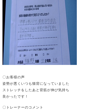
〇お客様の声
姿勢が悪くいつも猫背になっていました
ストレッチをしたあと背筋が伸び気持ち
良かったです！
〇トレーナーのコメント