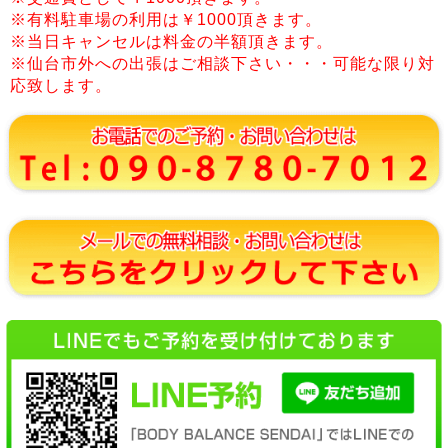
※有料駐車場の利用は￥1000頂きます。
※当日キャンセルは料金の半額頂きます。
※仙台市外への出張はご相談下さい・・・可能な限り対
応致します。