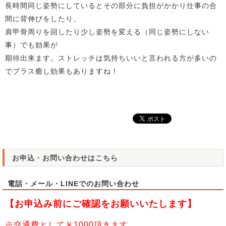
長時間同じ姿勢にしているとその部分に負担がかかり仕事の合
間に背伸びをしたり、
肩甲骨周りを回したり少し姿勢を変える（同じ姿勢にしない
事）でも効果が
期待出来ます。ストレッチは気持ちいいと言われる方が多いの
でプラス癒し効果もありますね！
お申込・お問い合わせはこちら
電話・メール・LINEでのお問い合わせ
【お申込み前にご確認をお願いいたします】
※交通費として￥1000頂きます。