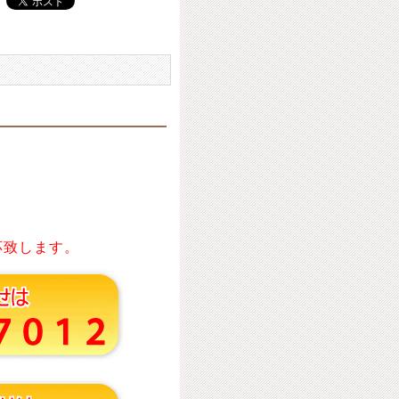
応致します。