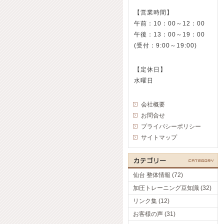
【営業時間】
午前：10：00～12：00
午後：13：00～19：00
(受付：9:00～19:00)
【定休日】
水曜日
会社概要
お問合せ
プライバシーポリシー
サイトマップ
仙台 整体情報 (72)
加圧トレーニング豆知識 (32)
リンク集 (12)
お客様の声 (31)