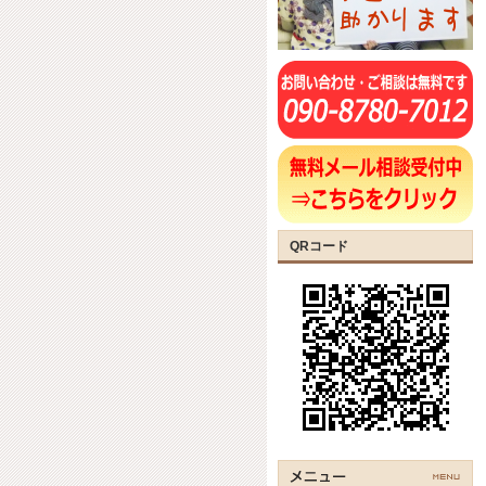
QRコード