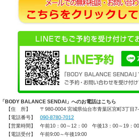
「BODY BALANCE SENDAI」へのお電話はこちら
【住 所】
〒980-0004 宮城県仙台市青葉区宮町3丁目7-
【電話番号】
090-8780-7012
【営業時間】
午前10：00～12：00 午後13：00～19：0
【電話受付】
午前9:00～午後19:00