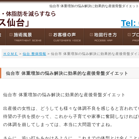
仙台市 体重増加の悩み解決に効果的な産後骨盤ダイエット
Tel:
ＨＯＭＥ
>
仙台 整体情報
> 仙台市 体重増加の悩み解決に効果的な産後骨盤ダイ
仙台市 体重増加の悩み解決に効果的な産後骨盤ダイエット
仙台市 体重増加の悩み解決に効果的な産後骨盤ダイエット
出産後の女性は、どうしても様々な体調不良を感じると言われて
待望の子供を授かって、これから子育てや家事に奮闘しなければ
の体調を崩してしまっては、本当に大問題ですよね。
さらに、追い打ちをかけるように、これまでの体型とは全くこと