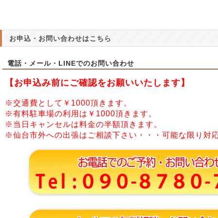
お申込・お問い合わせはこちら
電話・メール・LINEでのお問い合わせ
【お申込み前にご確認をお願いいたします】
※交通費として￥1000頂きます。
※有料駐車場の利用は￥1000頂きます。
※当日キャンセルは料金の半額頂きます。
※仙台市外への出張はご相談下さい・・・可能な限り対