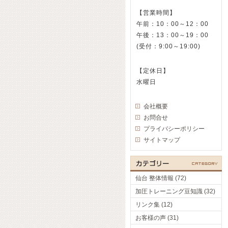
【営業時間】
午前：10：00～12：00
午後：13：00～19：00
(受付：9:00～19:00)
【定休日】
水曜日
会社概要
お問合せ
プライバシーポリシー
サイトマップ
仙台 整体情報 (72)
加圧トレーニング豆知識 (32)
リンク集 (12)
お客様の声 (31)