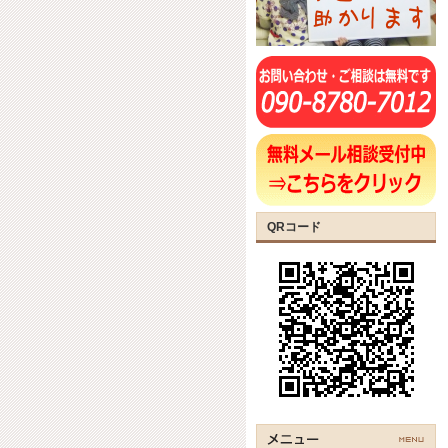
QRコード