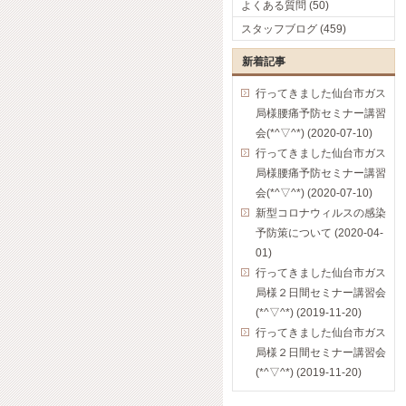
よくある質問 (50)
スタッフブログ (459)
新着記事
行ってきました仙台市ガス
局様腰痛予防セミナー講習
会(*^▽^*) (2020-07-10)
行ってきました仙台市ガス
局様腰痛予防セミナー講習
会(*^▽^*) (2020-07-10)
新型コロナウィルスの感染
予防策について (2020-04-
01)
行ってきました仙台市ガス
局様２日間セミナー講習会
(*^▽^*) (2019-11-20)
行ってきました仙台市ガス
局様２日間セミナー講習会
(*^▽^*) (2019-11-20)