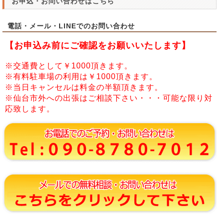
お申込・お問い合わせはこちら
電話・メール・LINEでのお問い合わせ
【お申込み前にご確認をお願いいたします】
※交通費として￥1000頂きます。
※有料駐車場の利用は￥1000頂きます。
※当日キャンセルは料金の半額頂きます。
※仙台市外への出張はご相談下さい・・・可能な限り対
応致します。