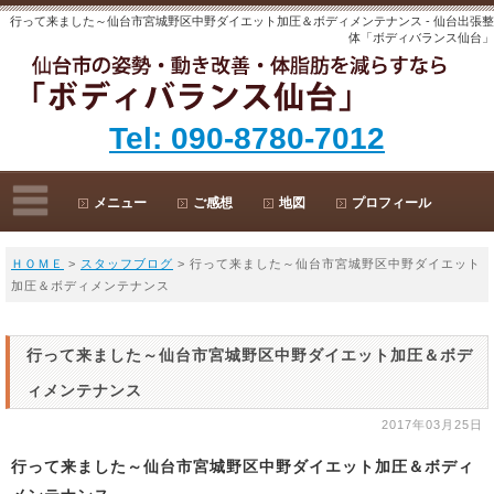
行って来ました～仙台市宮城野区中野ダイエット加圧＆ボディメンテナンス - 仙台出張整
体「ボディバランス仙台」
Tel: 090-8780-7012
メニュー
ご感想
地図
プロフィール
ＨＯＭＥ
>
スタッフブログ
> 行って来ました～仙台市宮城野区中野ダイエット
加圧＆ボディメンテナンス
行って来ました～仙台市宮城野区中野ダイエット加圧＆ボデ
ィメンテナンス
2017年03月25日
行って来ました～仙台市宮城野区中野ダイエット加圧＆ボディ