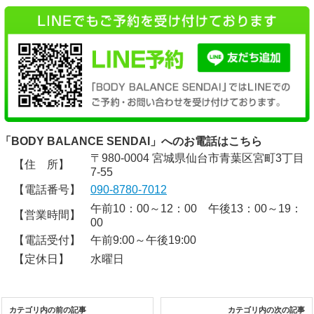
「BODY BALANCE SENDAI」へのお電話はこちら
〒980-0004 宮城県仙台市青葉区宮町3丁目
【住 所】
7-55
【電話番号】
090-8780-7012
午前10：00～12：00 午後13：00～19：
【営業時間】
00
【電話受付】
午前9:00～午後19:00
【定休日】
水曜日
カテゴリ内の前の記事
カテゴリ内の次の記事