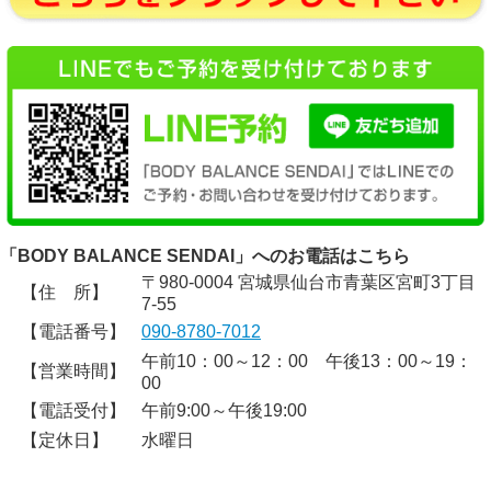
「BODY BALANCE SENDAI」へのお電話はこちら
〒980-0004 宮城県仙台市青葉区宮町3丁目
【住 所】
7-55
【電話番号】
090-8780-7012
午前10：00～12：00 午後13：00～19：
【営業時間】
00
【電話受付】
午前9:00～午後19:00
【定休日】
水曜日