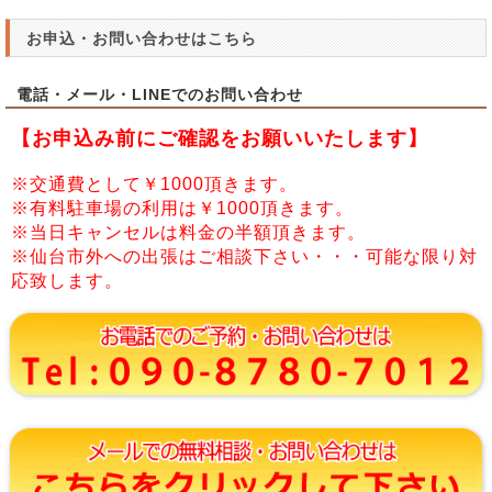
お申込・お問い合わせはこちら
電話・メール・LINEでのお問い合わせ
【お申込み前にご確認をお願いいたします】
※交通費として￥1000頂きます。
※有料駐車場の利用は￥1000頂きます。
※当日キャンセルは料金の半額頂きます。
※仙台市外への出張はご相談下さい・・・可能な限り対
応致します。