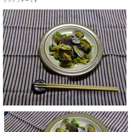
リックソテーです