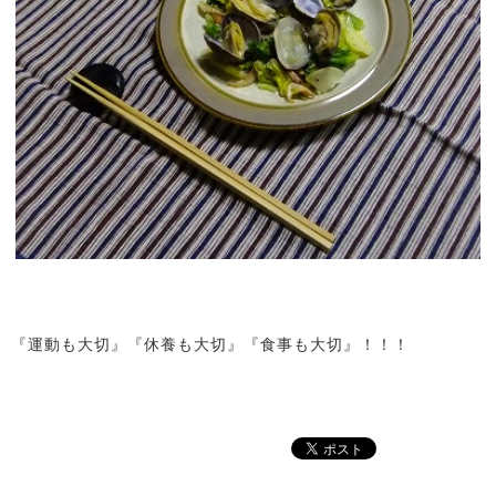
『運動も大切』『休養も大切』『食事も大切』！！！